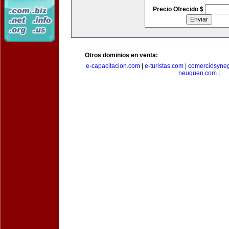
Precio Ofrecido $
Otros dominios en venta:
e-capacitacion.com
|
e-turistas.com
|
comerciosyne
neuquen.com
|