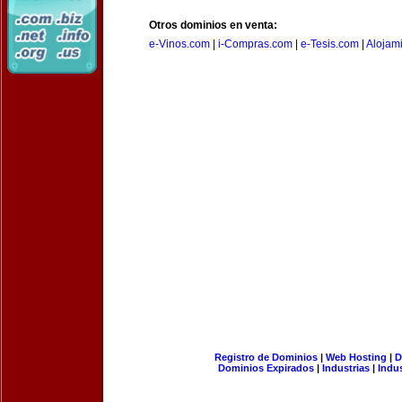
Otros dominios en venta:
e-Vinos.com
|
i-Compras.com
|
e-Tesis.com
|
Alojam
Registro de Dominios
|
Web Hosting
|
D
Dominios Expirados
|
Industrias
|
Indu