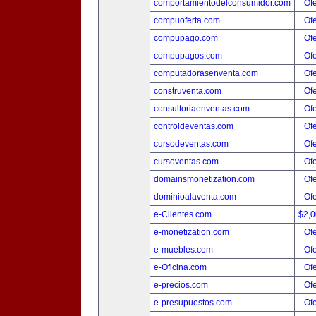
comportamientodelconsumidor.com
Ofe
compuoferta.com
Ofe
compupago.com
Ofe
compupagos.com
Ofe
computadorasenventa.com
Ofe
construventa.com
Ofe
consultoriaenventas.com
Ofe
controldeventas.com
Ofe
cursodeventas.com
Ofe
cursoventas.com
Ofe
domainsmonetization.com
Ofe
dominioalaventa.com
Ofe
e-Clientes.com
$2,
e-monetization.com
Ofe
e-muebles.com
Ofe
e-Oficina.com
Ofe
e-precios.com
Ofe
e-presupuestos.com
Ofe