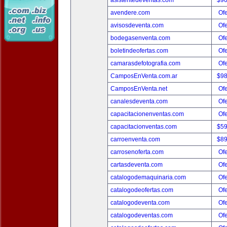
asistentedeventas.com
$9
avendere.com
Ofe
avisosdeventa.com
Ofe
bodegasenventa.com
Ofe
boletindeofertas.com
Ofe
camarasdefotografia.com
Ofe
CamposEnVenta.com.ar
$9
CamposEnVenta.net
Ofe
canalesdeventa.com
Ofe
capacitacionenventas.com
Ofe
capacitacionventas.com
$5
carroenventa.com
$8
carrosenoferta.com
Ofe
cartasdeventa.com
Ofe
catalogodemaquinaria.com
Ofe
catalogodeofertas.com
Ofe
catalogodeventa.com
Ofe
catalogodeventas.com
Ofe