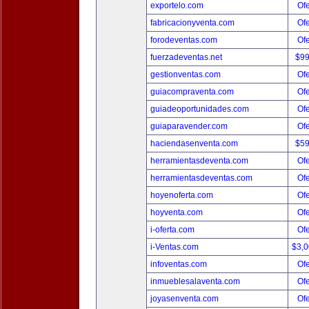
exportelo.com
Ofe
fabricacionyventa.com
Ofe
forodeventas.com
Ofe
fuerzadeventas.net
$9
gestionventas.com
Ofe
guiacompraventa.com
Ofe
guiadeoportunidades.com
Ofe
guiaparavender.com
Ofe
haciendasenventa.com
$5
herramientasdeventa.com
Ofe
herramientasdeventas.com
Ofe
hoyenoferta.com
Ofe
hoyventa.com
Ofe
i-oferta.com
Ofe
i-Ventas.com
$3,
infoventas.com
Ofe
inmueblesalaventa.com
Ofe
joyasenventa.com
Ofe