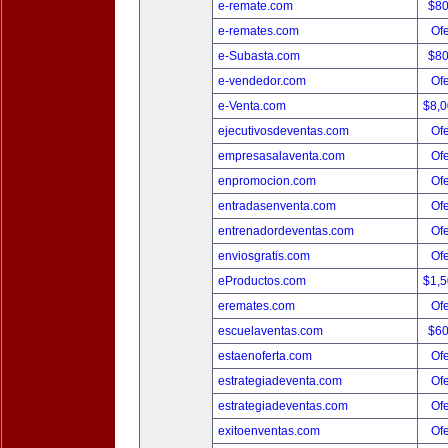
e-remate.com
$8
e-remates.com
Ofe
e-Subasta.com
$8
e-vendedor.com
Ofe
e-Venta.com
$8,
ejecutivosdeventas.com
Ofe
empresasalaventa.com
Ofe
enpromocion.com
Ofe
entradasenventa.com
Ofe
entrenadordeventas.com
Ofe
enviosgratis.com
Ofe
eProductos.com
$1,
eremates.com
Ofe
escuelaventas.com
$6
estaenoferta.com
Ofe
estrategiadeventa.com
Ofe
estrategiadeventas.com
Ofe
exitoenventas.com
Ofe